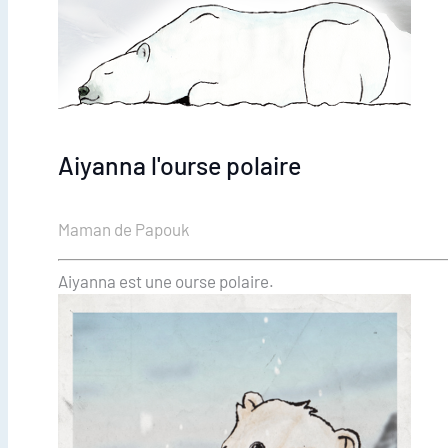
Aiyanna l'ourse polaire
Maman de Papouk
Aiyanna est une ourse polaire.