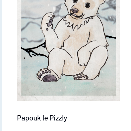
Papouk le Pizzly